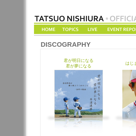
DISCOGRAPHY
君が明日になる
はじ
君が夢になる