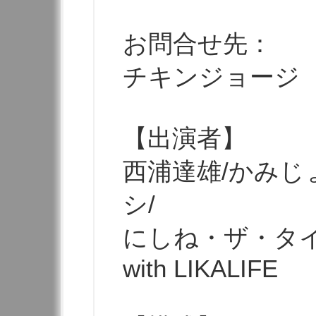
お問合せ先：
チキンジョージ 07
【出演者】
西浦達雄/かみじ
シ/
にしね・ザ・タイ
with LIKALIFE