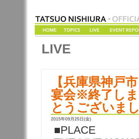
LIVE
【兵庫県神戸市
宴会※終了しま
とうございま
2015年09月25日(金)
■PLACE