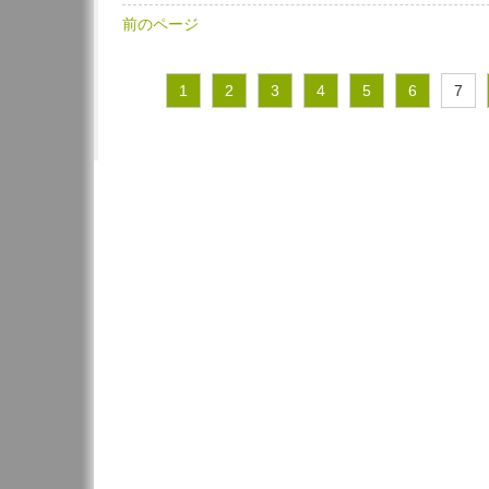
前のページ
1
2
3
4
5
6
7