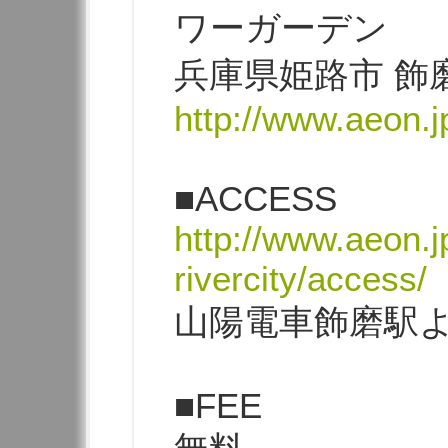
ワーガーデン
兵庫県姫路市 飾磨
http://www.aeon.jp
■ACCESS
http://www.aeon.j
rivercity/access/
山陽電車飾磨駅よ
■FEE