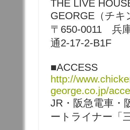
THE LIVE HOUS
GEORGE（チ
〒650-0011
通2-17-2-B1F
■ACCESS
http://www.chicke
george.co.jp/acc
JR・阪急電車・
ートライナー「三