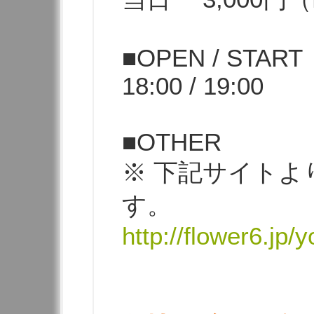
■OPEN / START
18:00 / 19:00
■OTHER
※ 下記サイトよ
す。
http://flower6.jp/