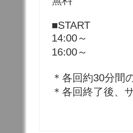
無料
■START
14:00～
16:00～
＊各回約30分間
＊各回終了後、